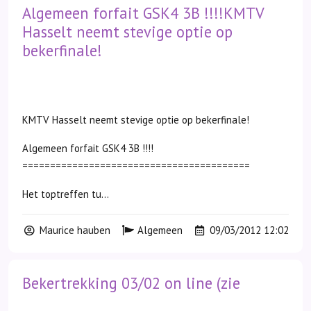
Algemeen forfait GSK4 3B !!!!KMTV
Hasselt neemt stevige optie op
bekerfinale!
KMTV Hasselt neemt stevige optie op bekerfinale!
Algemeen forfait GSK4 3B !!!!
=========================================
Het toptreffen tu...
Maurice hauben
Algemeen
09/03/2012 12:02
Bekertrekking 03/02 on line (zie