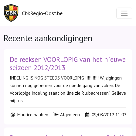
CbkRegio-Oost.be
Recente aankondigingen
De reeksen VOORLOPIG van het nieuwe
seizoen 2012/2013
INDELING IS NOG STEEDS VOORLOPIG !!!!!!!!!!! Wijzigingen
kunnen nog gebeuren voor de goede gang van zaken. De
Voorlopige indeling staat on line zie "clubadressen". Gelieve
mij tus...
Maurice hauben
Algemeen
09/08/2012 11:02