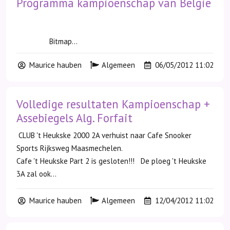
Programma kampioenschap van België
Bitmap...
Maurice hauben
Algemeen
06/05/2012 11:02
Volledige resultaten Kampioenschap +
Assebiegels Alg. Forfait
CLUB 't Heukske 2000 2A verhuist naar Cafe Snooker
Sports Rijksweg Maasmechelen.
Cafe 't Heukske Part 2 is gesloten!!! De ploeg 't Heukske
3A zal ook...
Maurice hauben
Algemeen
12/04/2012 11:02