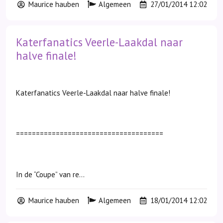
Maurice hauben
Algemeen
27/01/2014 12:02
Katerfanatics Veerle-Laakdal naar
halve finale!
Katerfanatics Veerle-Laakdal naar halve finale!
=====================================
In de “Coupe” van re...
Maurice hauben
Algemeen
18/01/2014 12:02