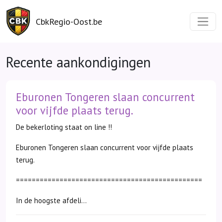
CbkRegio-Oost.be
Recente aankondigingen
Eburonen Tongeren slaan concurrent
voor vijfde plaats terug.
De bekerloting staat on line !!
Eburonen Tongeren slaan concurrent voor vijfde plaats
terug.
===============================================
In de hoogste afdeli...