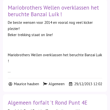
Mariobrothers Wellen overklassen het
beruchte Banzai Luik !
De beste wensen voor 2014 en vooral nog veel kicker
plezier!
Beker trekking staat on line!
Mariobrothers Wellen overklassen het beruchte Banzai Luik
!
...
Maurice hauben
Algemeen
29/12/2013 12:02
Algemeen forfait 't Rond Punt 4E