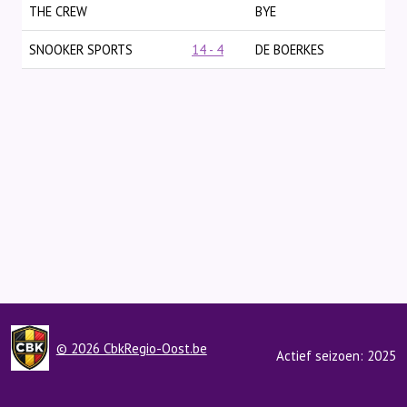
THE CREW
BYE
SNOOKER SPORTS
14 - 4
DE BOERKES
© 2026 CbkRegio-Oost.be
Actief seizoen: 2025