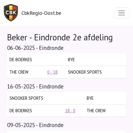
CbkRegio-Oost.be
Beker - Eindronde 2e afdeling
06-06-2025 - Eindronde
DE BOERKES
BYE
THE CREW
0 - 18
SNOOKER SPORTS
16-05-2025 - Eindronde
SNOOKER SPORTS
BYE
DE BOERKES
18 - 0
THE CREW
09-05-2025 - Eindronde