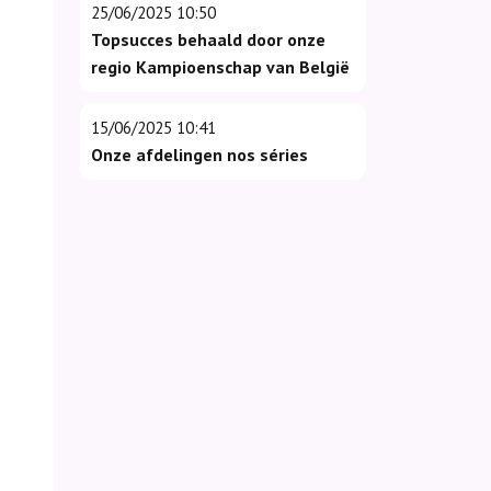
25/06/2025 10:50
Topsucces behaald door onze
regio Kampioenschap van België
15/06/2025 10:41
Onze afdelingen nos séries