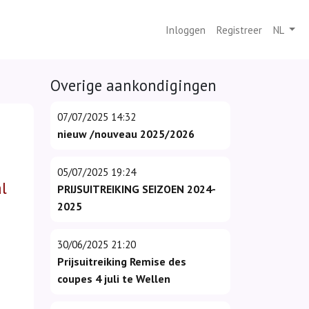
Inloggen
Registreer
NL
Overige aankondigingen
07/07/2025 14:32
nieuw /nouveau 2025/2026
05/07/2025 19:24
al
PRIJSUITREIKING SEIZOEN 2024-
2025
30/06/2025 21:20
Prijsuitreiking Remise des
coupes 4 juli te Wellen