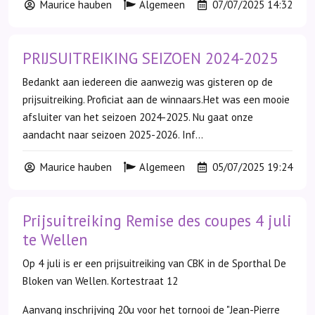
Maurice hauben
Algemeen
07/07/2025 14:32
PRIJSUITREIKING SEIZOEN 2024-2025
Bedankt aan iedereen die aanwezig was gisteren op de
prijsuitreiking. Proficiat aan de winnaars.Het was een mooie
afsluiter van het seizoen 2024-2025. Nu gaat onze
aandacht naar seizoen 2025-2026. Inf...
Maurice hauben
Algemeen
05/07/2025 19:24
Prijsuitreiking Remise des coupes 4 juli
te Wellen
Op 4 juli is er een prijsuitreiking van CBK in de Sporthal De
Bloken van Wellen. Kortestraat 12
Aanvang inschrijving 20u voor het tornooi de "Jean-Pierre