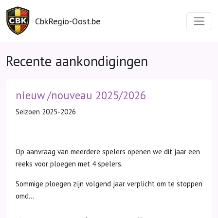
CbkRegio-Oost.be
Recente aankondigingen
nieuw /nouveau 2025/2026
Seizoen 2025-2026
Op aanvraag van meerdere spelers openen we dit jaar een
reeks voor ploegen met 4 spelers.
Sommige ploegen zijn volgend jaar verplicht om te stoppen
omd...