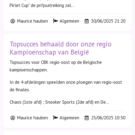
Pirlet Cup" de pri!jsuitreiking zal...
Maurice hauben
Algemeen
30/06/2025 21:20
Topsucces behaald door onze regio
Kampioenschap van België
Topsucces voor CBK regio-oost op de Belgische
kampioenschappen.
In de 4 afdelingen speelden onze ploegen van regio-oost
de finales.
Chaos (1ste afd) ; Snooker Sports (2de afd) en De...
Maurice hauben
Algemeen
25/06/2025 10:50