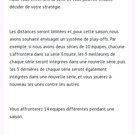
décider de votre stratégie.
Les distances seront limitées et, pour cette saison, nous
avons souhaité envisager un système de play-offs. Par
exemple, si nous avons deux séries de 10 équipes, chacune
s'affrontera dans sa série. Ensuite, les 5 meilleures de
chaque série seront intégrées dans une nouvelle série, puis
les 5 dernières de chaque série seront également
intégrées dans une nouvelle série, et vous jouerez à
nouveau les unes contre les autres.
Vous affronterez 14 équipes différentes pendant une
saison.