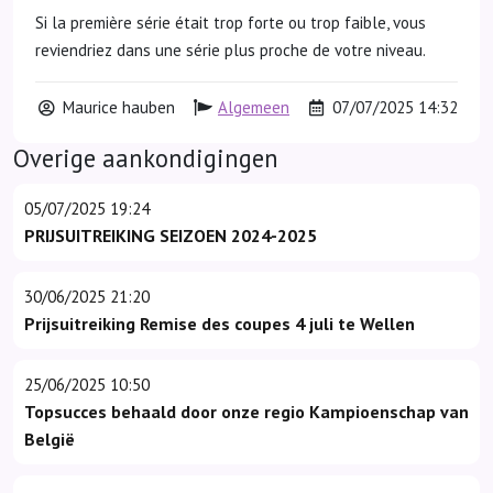
Si la première série était trop forte ou trop faible, vous
reviendriez dans une série plus proche de votre niveau.
Maurice hauben
Algemeen
07/07/2025 14:32
Overige aankondigingen
05/07/2025 19:24
PRIJSUITREIKING SEIZOEN 2024-2025
30/06/2025 21:20
Prijsuitreiking Remise des coupes 4 juli te Wellen
25/06/2025 10:50
Topsucces behaald door onze regio Kampioenschap van
België