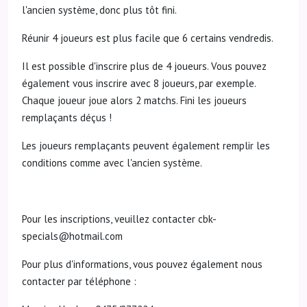
l'ancien système, donc plus tôt fini.
Réunir 4 joueurs est plus facile que 6 certains vendredis.
Il est possible d'inscrire plus de 4 joueurs. Vous pouvez
également vous inscrire avec 8 joueurs, par exemple.
Chaque joueur joue alors 2 matchs. Fini les joueurs
remplaçants déçus !
Les joueurs remplaçants peuvent également remplir les
conditions comme avec l'ancien système.
Pour les inscriptions, veuillez contacter cbk-
specials@hotmail.com
Pour plus d'informations, vous pouvez également nous
contacter par téléphone :