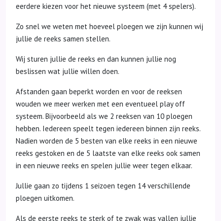
eerdere kiezen voor het nieuwe systeem (met 4 spelers).
Zo snel we weten met hoeveel ploegen we zijn kunnen wij
jullie de reeks samen stellen.
Wij sturen jullie de reeks en dan kunnen jullie nog
beslissen wat jullie willen doen.
Afstanden gaan beperkt worden en voor de reeksen
wouden we meer werken met een eventueel play off
systeem. Bijvoorbeeld als we 2 reeksen van 10 ploegen
hebben. Iedereen speelt tegen iedereen binnen zijn reeks.
Nadien worden de 5 besten van elke reeks in een nieuwe
reeks gestoken en de 5 laatste van elke reeks ook samen
in een nieuwe reeks en spelen jullie weer tegen elkaar.
Jullie gaan zo tijdens 1 seizoen tegen 14 verschillende
ploegen uitkomen.
Als de eerste reeks te sterk of te zwak was vallen jullie