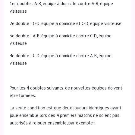
1er double : A-B, équipe à domicile contre A-B, équipe
visiteuse
2e double : C-D, équipe à domicile et C-D, équipe visiteuse
3e double : A-B, équipe à domicile contre C-D, équipe
visiteuse
4e double : C-D, équipe à domicile contre A-B, équipe
visiteuse
Pour les 4 doubles suivants, de nouvelles équipes doivent
être formées.
La seule condition est que deux joueurs identiques ayant
joué ensemble lors des 4 premiers matchs ne soient pas
autorisés à rejouer ensemble, par exemple :