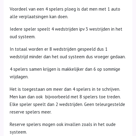
Voordeel van een 4 spelers ploeg is dat men met 1 auto
alle verplaatsingen kan doen.
Iedere speler speelt 4 wedstrijden ipv 3 westrijden in het
oud systeem.
In totaal worden er 8 wedstrijden gespeeld dus 1
wedstrijd minder dan het oud systeem dus vroeger gedaan.
4 spelers samen krijgen is makkelijker dan 6 op sommige
vrijdagen.
Het is toegestaan om meer dan 4 spelers in te schrijven.
Men kan dan ook bijvoorbeeld met 8 spelers toe treden.
Elke speler speelt dan 2 wedstrijden. Geen teleurgestelde
reserve spelers meer.
Reserve spelers mogen ook invallen zoals in het oude
systeem.