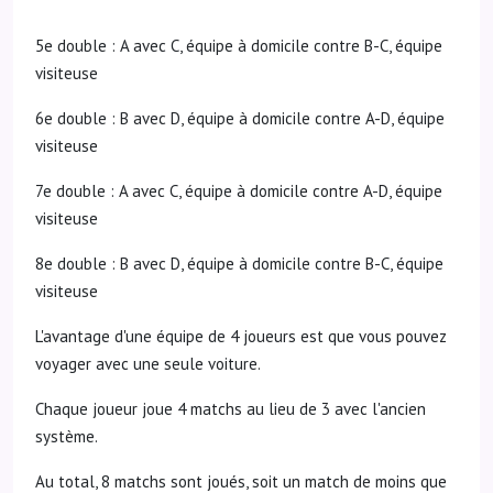
5e double : A avec C, équipe à domicile contre B-C, équipe
visiteuse
6e double : B avec D, équipe à domicile contre A-D, équipe
visiteuse
7e double : A avec C, équipe à domicile contre A-D, équipe
visiteuse
8e double : B avec D, équipe à domicile contre B-C, équipe
visiteuse
L'avantage d'une équipe de 4 joueurs est que vous pouvez
voyager avec une seule voiture.
Chaque joueur joue 4 matchs au lieu de 3 avec l'ancien
système.
Au total, 8 matchs sont joués, soit un match de moins que