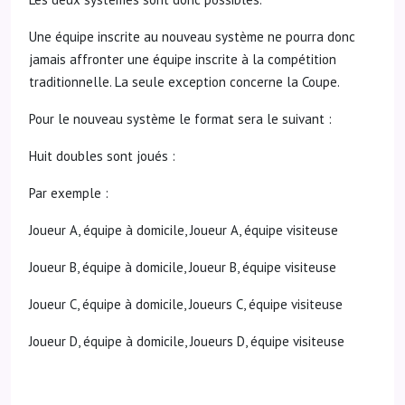
Une équipe inscrite au nouveau système ne pourra donc
jamais affronter une équipe inscrite à la compétition
traditionnelle. La seule exception concerne la Coupe.
Pour le nouveau système le format sera le suivant :
Huit doubles sont joués :
Par exemple :
Joueur A, équipe à domicile, Joueur A, équipe visiteuse
Joueur B, équipe à domicile, Joueur B, équipe visiteuse
Joueur C, équipe à domicile, Joueurs C, équipe visiteuse
Joueur D, équipe à domicile, Joueurs D, équipe visiteuse