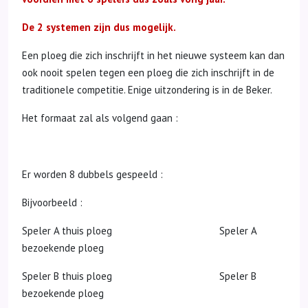
De 2 systemen zijn dus mogelijk.
Een ploeg die zich inschrijft in het nieuwe systeem kan dan
ook nooit spelen tegen een ploeg die zich inschrijft in de
traditionele competitie. Enige uitzondering is in de Beker.
Het formaat zal als volgend gaan :
Er worden 8 dubbels gespeeld :
Bijvoorbeeld :
Speler A thuis ploeg Speler A
bezoekende ploeg
Speler B thuis ploeg Speler B
bezoekende ploeg