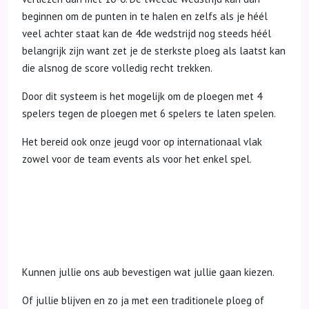
beginnen om de punten in te halen en zelfs als je héél
veel achter staat kan de 4de wedstrijd nog steeds héél
belangrijk zijn want zet je de sterkste ploeg als laatst kan
die alsnog de score volledig recht trekken.
Door dit systeem is het mogelijk om de ploegen met 4
spelers tegen de ploegen met 6 spelers te laten spelen.
Het bereid ook onze jeugd voor op internationaal vlak
zowel voor de team events als voor het enkel spel.
Kunnen jullie ons aub bevestigen wat jullie gaan kiezen.
Of jullie blijven en zo ja met een traditionele ploeg of