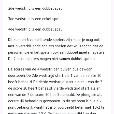
2de wedstrijd is een dubbel spel
3de wedstrijd is een enkel spel
4de wedstrijd is een dubbel spel
Dit kunnen 6 verschillende spelers zijn maar je mag ook
met 4 verschillende spelers spelen dat wil zeggen dat de
personen die enkel spelen ook een dubbel moeten spelen.
De 2 enkel spelers mogen niet samen dubbel spelen.
De scores van de 4 wedstrijden blijven dus gewoon
doorlopen. De 2de wedstrijd start als 1 van de eerste 10
heeft behaald. De derde wedstrijd start als er 1 van de 2
de score 20 heeft behaald. Vierde wedstrijd start als er
een van de 2 de score 30 heeft behaald. De ploeg die als
eerste 40 behaald is gewonnen. In dit systeem is dus elk
punt belangrijk want het is bijvoorbeeld beter met 10-2 te
verliezen dan met 10-0. De tweede wedstrijd kan dan