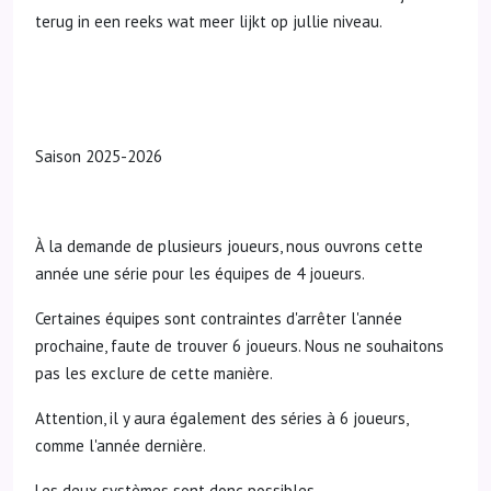
terug in een reeks wat meer lijkt op jullie niveau.
Saison 2025-2026
À la demande de plusieurs joueurs, nous ouvrons cette
année une série pour les équipes de 4 joueurs.
Certaines équipes sont contraintes d'arrêter l'année
prochaine, faute de trouver 6 joueurs. Nous ne souhaitons
pas les exclure de cette manière.
Attention, il y aura également des séries à 6 joueurs,
comme l'année dernière.
Les deux systèmes sont donc possibles.