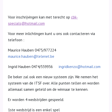
Voor inschrijvingen kan met terecht op
cbk-
specials@hotmail.com
Voor meer inlichtingen kunt u ons ook contacteren via
telefoon :
Maurice Hauben 0475/977224
maurice.hauben@telenet.be
Ingrid Hauben 0474/559956
ingridkenzo@hotmail.com
De beker zal ook een nieuw systeem zijn. We nemen het
systeem van de ITSF over. Alle punten tellen en worden
allemaal samen geteld om de winnaar te kennen.
Er worden 4 wedstrijden gespeeld.
1ste wedstrijd is een enkel spel