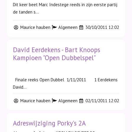
Dit keer beet Marc Indestege reeds in zijn eerste partij
de tanden s...
Maurice hauben
Algemeen
30/10/2011 12:02
David Eerdekens - Bart Knoops
Kampioen "Open Dubbelspel"
Finale reeks Open Dubbel 1/11/2011 1 Eerdekens
David...
Maurice hauben
Algemeen
02/11/2011 12:02
Adreswijziging Porky's 2A