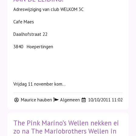
Adreswijziging van club WELKOM 3C
Cafe Maes
Daalhofstraat 22
3840 Hoepertingen
Vrijdag 11 november kom...
Maurice hauben
Algemeen
10/10/2011 11:02
The Pink Marino’s Wellen nekken ei
zo na The Mariobrothers Wellen in