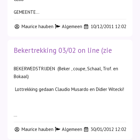
GEMEENTE...
Maurice hauben
Algemeen
10/12/2011 12:02
Bekertrekking 03/02 on line (zie
BEKERWEDSTRIJDEN (Beker , coupe, Schaal, Trof. en
Bokaal)
Lottrekking gedaan Claudio Musardo en Didier Witecki!
...
Maurice hauben
Algemeen
30/01/2012 12:02