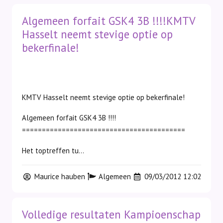
Algemeen forfait GSK4 3B !!!!KMTV
Hasselt neemt stevige optie op
bekerfinale!
KMTV Hasselt neemt stevige optie op bekerfinale!
Algemeen forfait GSK4 3B !!!!
=========================================
Het toptreffen tu...
Maurice hauben
Algemeen
09/03/2012 12:02
Volledige resultaten Kampioenschap