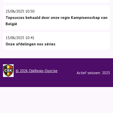
25/06/2025 10:50
Topsucces behaald door onze regio Kampioenschap van
België
15/06/2025 10:41
Onze afdelingen nos séries
© 2026 CbkRegio-Oost.be
Actief seizoen: 2025