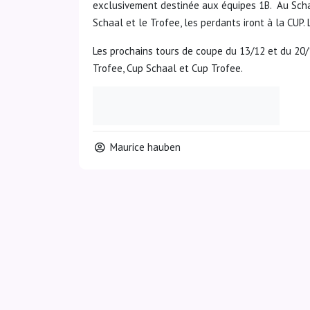
exclusivement destinée aux équipes 1B. Au Schaa
Schaal et le Trofee, les perdants iront à la CUP.
Les prochains tours de coupe du 13/12 et du 20/
Trofee, Cup Schaal et Cup Trofee.
Maurice hauben