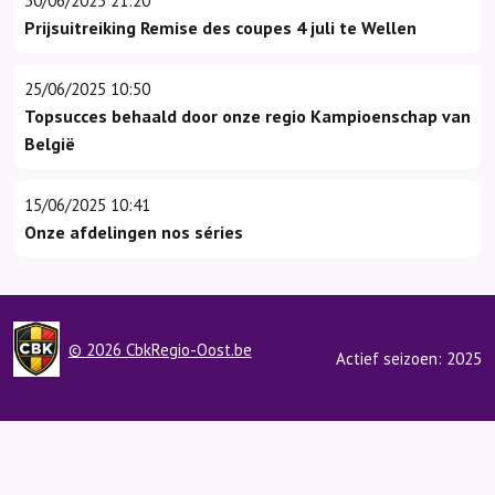
30/06/2025 21:20
Prijsuitreiking Remise des coupes 4 juli te Wellen
25/06/2025 10:50
Topsucces behaald door onze regio Kampioenschap van
België
15/06/2025 10:41
Onze afdelingen nos séries
© 2026 CbkRegio-Oost.be
Actief seizoen: 2025